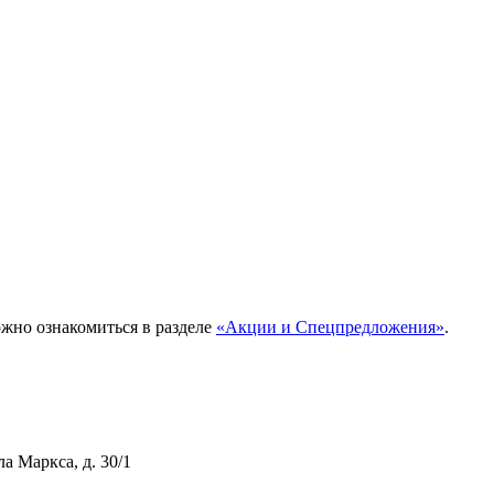
жно ознакомиться в разделе
«Акции и Спецпредложения»
.
ла Маркса, д. 30/1