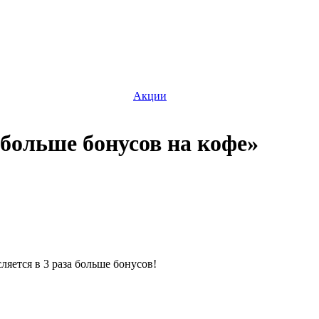
Акции
 больше бонусов на кофе»
яется в 3 раза больше бонусов!