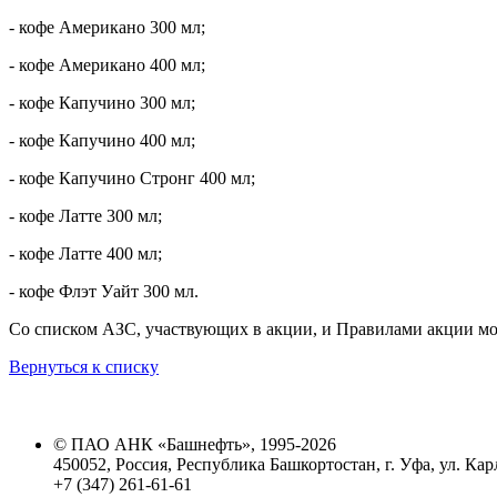
- кофе Американо 300 мл;
- кофе Американо 400 мл;
- кофе Капучино 300 мл;
- кофе Капучино 400 мл;
- кофе Капучино Стронг 400 мл;
- кофе Латте 300 мл;
- кофе Латте 400 мл;
- кофе Флэт Уайт 300 мл.
Со списком АЗС, участвующих в акции, и Правилами акции мо
Вернуться к списку
© ПАО АНК «Башнефть», 1995-2026
450052, Россия, Республика Башкортостан, г. Уфа, ул. Кар
+7 (347) 261-61-61