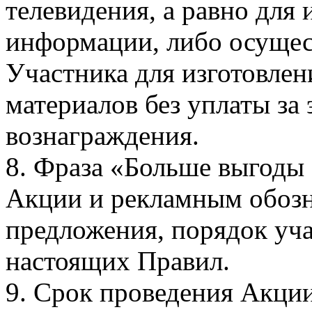
телевидения, а равно для
информации, либо осущес
Участника для изготовле
материалов без уплаты за 
вознаграждения.
8. Фраза «Больше выгоды 
Акции и рекламным обоз
предложения, порядок учас
настоящих Правил.
9. Срок проведения Акции