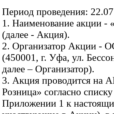
Период проведения: 22.07
1. Наименование акции - 
(далее - Акция).
2. Организатор Акции - 
(450001, г. Уфа, ул. Бесс
далее – Организатор).
3. Акция проводится на
Розница» согласно списк
Приложении 1 к настоящи