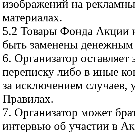
изображений на рекламн
материалах.
5.2 Товары Фонда Акции 
быть заменены денежным 
6. Организатор оставляет 
переписку либо в иные к
за исключением случаев, 
Правилах.
7. Организатор может бра
интервью об участии в Ак