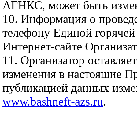
АГНКС, может быть измен
10. Информация о провед
телефону Единой горячей 
Интернет-сайте Организа
11. Организатор оставляет
изменения в настоящие Пр
публикацией данных изме
www.bashneft-azs.ru
.