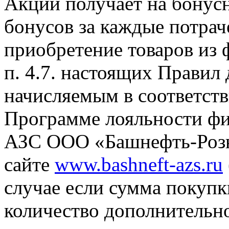
Акции получает на бонусн
бонусов за каждые потрач
приобретение товаров из 
п. 4.7. настоящих Правил
начисляемым в соответств
Программе лояльности фи
АЗС ООО «Башнефть-Розн
сайте
www.bashneft-azs.ru
случае если сумма покупки
количество дополнительн