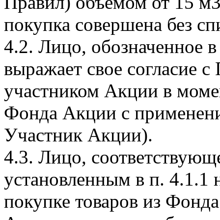
Правил) объемом от 15 м3
покупка совершена без сп
4.2. Лицо, обозначенное в
выражает свое согласие с
участником Акции в моме
Фонда Акции с применени
Участник Акции).
4.3. Лицо, соответствующ
установленным в п. 4.1.1
покупке товаров из Фонд