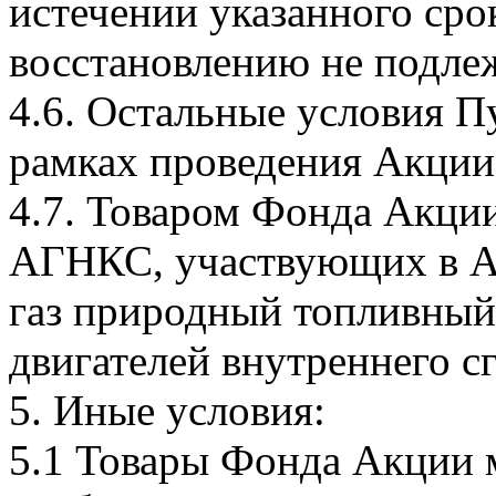
истечении указанного сро
восстановлению не подлеж
4.6. Остальные условия П
рамках проведения Акции
4.7. Товаром Фонда Акции
АГНКС, участвующих в Ак
газ природный топливны
двигателей внутреннего с
5. Иные условия:
5.1 Товары Фонда Акции м