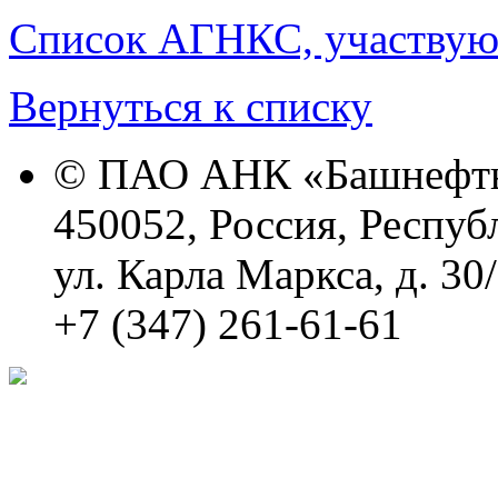
Список АГНКС, участвую
Вернуться к списку
© ПАО АНК «Башнефть
450052, Россия, Респуб
ул. Карла Маркса, д. 30
+7 (347) 261-61-61