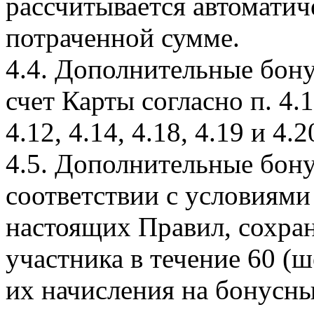
рассчитывается автомати
потраченной сумме.
4.4. Дополнительные бон
счет Карты согласно п. 4.1, 
4.12, 4.14, 4.18, 4.19 и 4
4.5. Дополнительные бону
соответствии с условиями
настоящих Правил, сохра
участника в течение 60 (ш
их начисления на бонусны