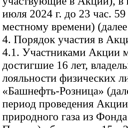
участвующие в Акции), в п
июля 2024 г. до 23 час. 59
местному времени) (далее
4. Порядок участия в Акц
4.1. Участниками Акции м
достигшие 16 лет, владе
лояльности физических л
«Башнефть-Розница» (дал
период проведения Акци
природного газа из Фонда