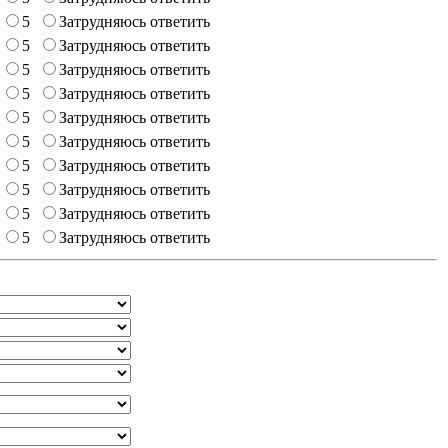
5
Затрудняюсь ответить
5
Затрудняюсь ответить
5
Затрудняюсь ответить
5
Затрудняюсь ответить
5
Затрудняюсь ответить
5
Затрудняюсь ответить
5
Затрудняюсь ответить
5
Затрудняюсь ответить
5
Затрудняюсь ответить
5
Затрудняюсь ответить