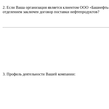
2. Если Ваша организация является клиентом ООО «Башнефть
отделением заключен договор поставки нефтепродуктов?
3. Профиль деятельности Вашей компании: