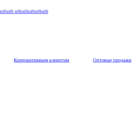
Корпоративным клиентам
Оптовые продажи