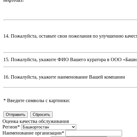
нефтебаз?
14. Пожалуйста, оставьте свои пожелания по улучшению качес
15. Пожалуйста, укажите ФИО Вашего куратора в ООО «Башн
16. Пожалуйста, укажите наименование Вашей компании
*
Введите символы с картинки:
Оценка качества обслуживания
Регион
*
Наименование организации
*