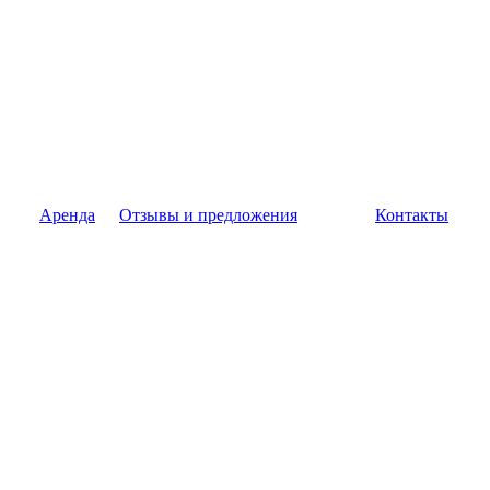
Аренда
Отзывы и предложения
Контакты