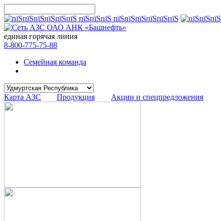
единая горячая линия
8-800-775-75-88
Семейная команда
Карта АЗС
Продукция
Акции и спецпредложения