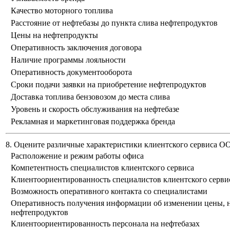
Качество моторного топлива
Расстояние от нефтебазы до пункта слива нефтепродуктов
Цены на нефтепродукты
Оперативность заключения договора
Наличие программы лояльности
Оперативность документооборота
Сроки подачи заявки на приобретение нефтепродуктов
Доставка топлива бензовозом до места слива
Уровень и скорость обслуживания на нефтебазе
Рекламная и маркетинговая поддержка бренда
8. Оцените различные характеристики клиентского сервиса 
Расположение и режим работы офиса
Компетентность специалистов клиентского сервиса
Клиентоориентированность специалистов клиентского серви
Возможность оперативного контакта со специалистами
Оперативность получения информации об изменении цены, н
нефтепродуктов
Клиентоориентированность персонала на нефтебазах