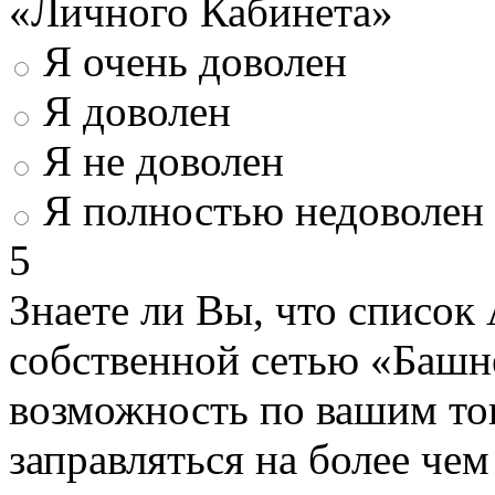
«Личного Кабинета»
Я очень доволен
Я доволен
Я не доволен
Я полностью недоволен
5
Знаете ли Вы, что список
собственной сетью «Башн
возможность по вашим то
заправляться на более че