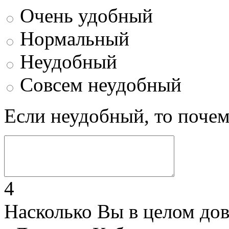
Очень удобный
Нормальный
Неудобный
Совсем неудобный
Если неудобный, то поче
4
Насколько Вы в целом до