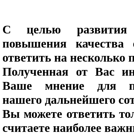
С целью развития 
повышения качества 
ответить на несколько 
Полученная от Вас ин
Ваше мнение для п
нашего дальнейшего сот
Вы можете ответить то
считаете наиболее важн