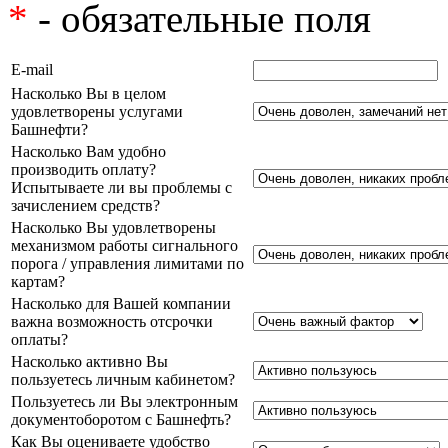
*
- обязательные поля
E-mail
Насколько Вы в целом
удовлетворены услугами
Башнефти?
Насколько Вам удобно
производить оплату?
Испытываете ли вы проблемы с
зачислением средств?
Насколько Вы удовлетворены
механизмом работы сигнального
порога / управления лимитами по
картам?
Насколько для Вашей компании
важна возможность отсрочки
оплаты?
Насколько активно Вы
пользуетесь личным кабинетом?
Пользуетесь ли Вы электронным
документоборотом с Башнефть?
Как Вы оцениваете удобство