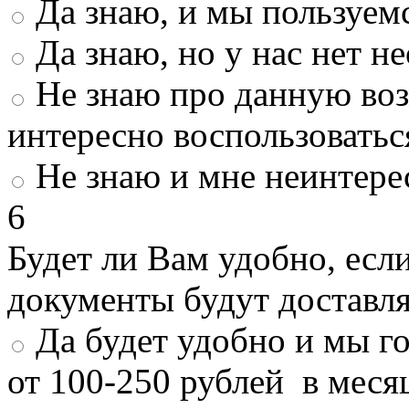
Да знаю, и мы пользуем
Да знаю, но у нас нет 
Не знаю про данную во
интересно воспользоватьс
Не знаю и мне неинтере
6
Будет ли Вам удобно, есл
документы будут доставл
Да будет удобно и мы г
от 100-250 рублей в меся