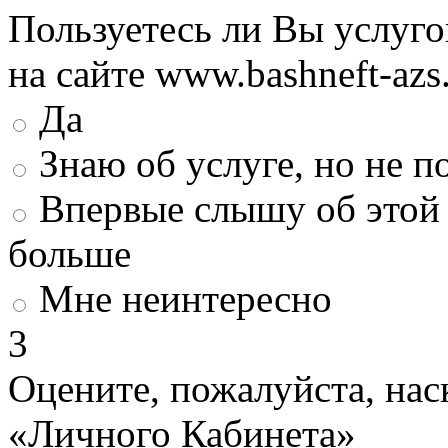
Пользуетесь ли Вы услуг
на сайте www.bashneft-azs
Да
Знаю об услуге, но не 
Впервые слышу об этой 
больше
Мне неинтересно
3
Оцените, пожалуйста, нас
«Личного Кабинета»