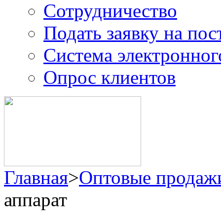
Сотрудничество
Подать заявку на пос
Система электронног
Опрос клиентов
Главная
>
Оптовые продаж
аппарат