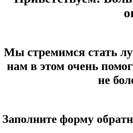
о
Мы стремимся стать лу
нам в этом очень помог
не бол
Заполните форму обратн