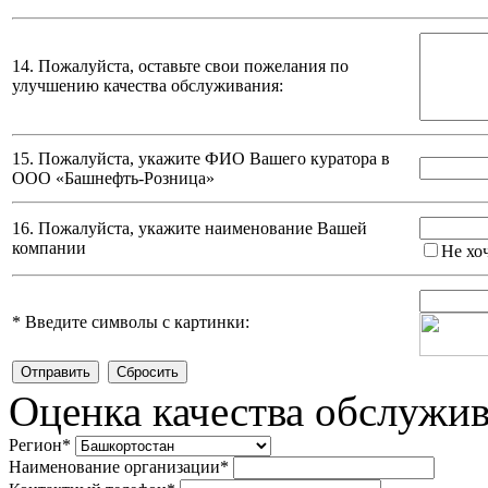
14. Пожалуйста, оставьте свои пожелания по
улучшению качества обслуживания:
15. Пожалуйста, укажите ФИО Вашего куратора в
ООО «Башнефть-Розница»
16. Пожалуйста, укажите наименование Вашей
компании
Не хо
*
Введите символы с картинки:
Оценка качества обслужи
Регион
*
Наименование организации
*