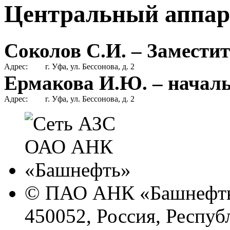
Центральный аппар
Соколов С.И. – Замести
Адрес:
г. Уфа, ул. Бессонова, д. 2
Ермакова И.Ю. – начал
Адрес:
г. Уфа, ул. Бессонова, д. 2
© ПАО АНК «Башнефть
450052, Россия, Респуб