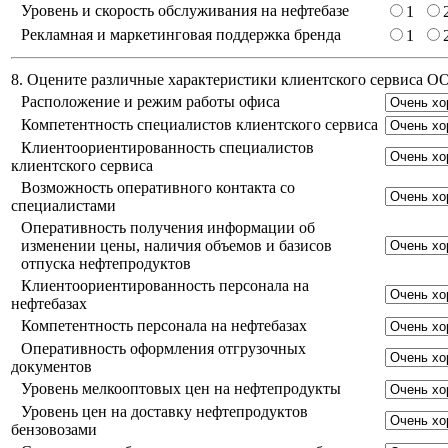
Уровень и скорость обслуживания на нефтебазе
1
Рекламная и маркетинговая поддержка бренда
1
8. Оцените различные характеристики клиентского сервиса 
Расположение и режим работы офиса
Компетентность специалистов клиентского сервиса
Клиентоориентированность специалистов
клиентского сервиса
Возможность оперативного контакта со
специалистами
Оперативность получения информации об
изменении цены, наличия объемов и базисов
отпуска нефтепродуктов
Клиентоориентированность персонала на
нефтебазах
Компетентность персонала на нефтебазах
Оперативность оформления отгрузочных
документов
Уровень мелкооптовых цен на нефтепродукты
Уровень цен на доставку нефтепродуктов
бензовозами