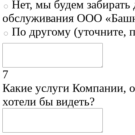
Нет, мы будем забирать
обслуживания ООО «Башн
По другому (уточните, 
7
Какие услуги Компании, 
хотели бы видеть?