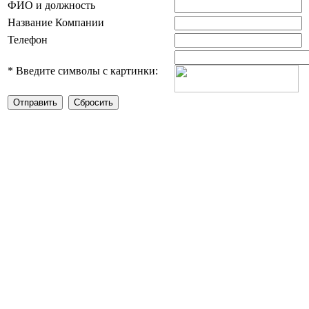
ФИО и должность
Название Компании
Телефон
*
Введите символы с картинки: