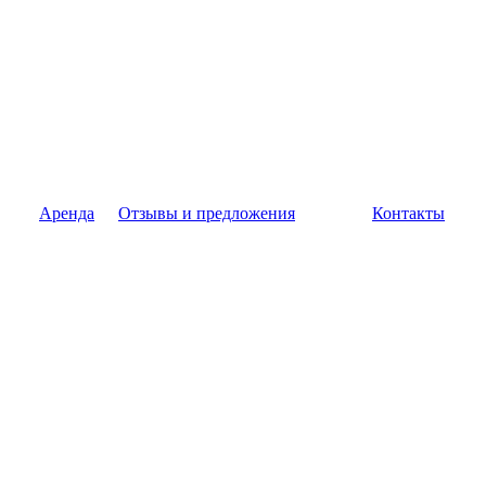
Аренда
Отзывы и предложения
Контакты