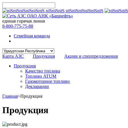
единая горячая линия
8-800-775-75-88
Семейная команда
Карта АЗС
Продукция
Акции и спецпредложения
Продукция
Качество топлива
Топливо ATUM
Газомоторное топливо
Декларации
Главная
>
Продукция
Продукция