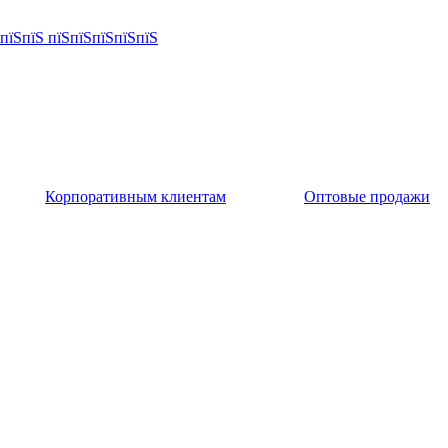
Корпоративным клиентам
Оптовые продажи