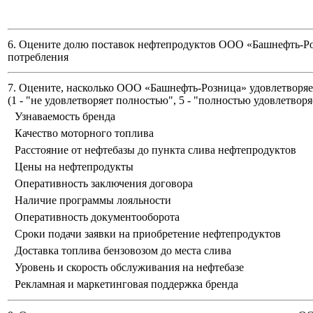
6. Оцените долю поставок нефтепродуктов ООО «Башнефть-Ро
потребления
7. Оцените, насколько ООО «Башнефть-Розница» удовлетворяет
(
1 - "не удовлетворяет полностью", 5 - "полностью удовлетворя
Узнаваемость бренда
Качество моторного топлива
Расстояние от нефтебазы до пункта слива нефтепродуктов
Цены на нефтепродукты
Оперативность заключения договора
Наличие программы лояльности
Оперативность документооборота
Сроки подачи заявки на приобретение нефтепродуктов
Доставка топлива бензовозом до места слива
Уровень и скорость обслуживания на нефтебазе
Рекламная и маркетинговая поддержка бренда