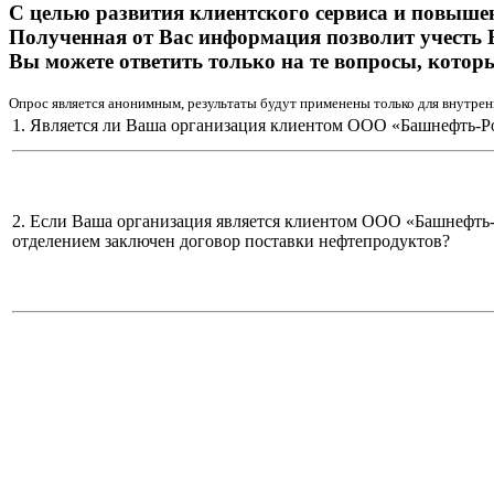
С целью развития клиентского сервиса и повыше
Полученная от Вас информация позволит учесть 
Вы можете ответить только на те вопросы, котор
Опрос является анонимным, результаты будут применены только для внутрен
1. Является ли Ваша организация клиентом ООО «Башнефть-Р
2. Если Ваша организация является клиентом ООО «Башнефть
отделением заключен договор поставки нефтепродуктов?