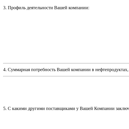
3. Профиль деятельности Вашей компании:
4. Суммарная потребность Вашей компании в нефтепродуктах, 
5. С какими другими поставщиками у Вашей Компании заклю