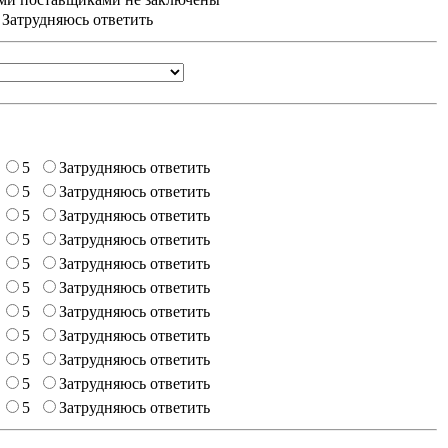
/ Затрудняюсь ответить
5
Затрудняюсь ответить
5
Затрудняюсь ответить
5
Затрудняюсь ответить
5
Затрудняюсь ответить
5
Затрудняюсь ответить
5
Затрудняюсь ответить
5
Затрудняюсь ответить
5
Затрудняюсь ответить
5
Затрудняюсь ответить
5
Затрудняюсь ответить
5
Затрудняюсь ответить