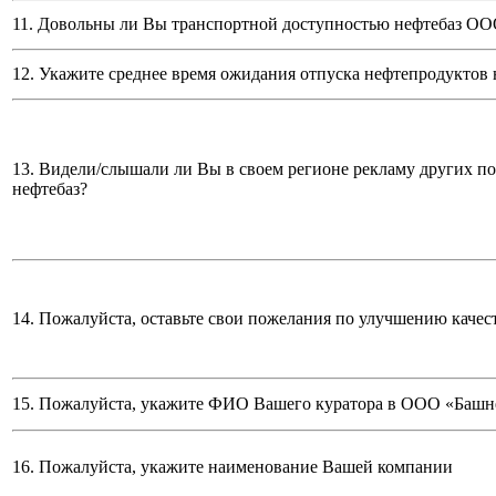
11. Довольны ли Вы транспортной доступностью нефтебаз
ООО
12. Укажите среднее время ожидания отпуска нефтепродуктов 
13. Видели/слышали ли Вы в своем регионе рекламу других п
нефтебаз?
14. Пожалуйста, оставьте свои пожелания по улучшению качес
15. Пожалуйста, укажите ФИО Вашего куратора в ООО «Башн
16. Пожалуйста, укажите наименование Вашей компании